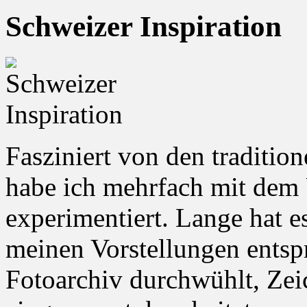
Schweizer Inspiration
Fasziniert von den traditio
habe ich mehrfach mit dem 
experimentiert. Lange hat e
meinen Vorstellungen entsp
Fotoarchiv durchwühlt, Zei