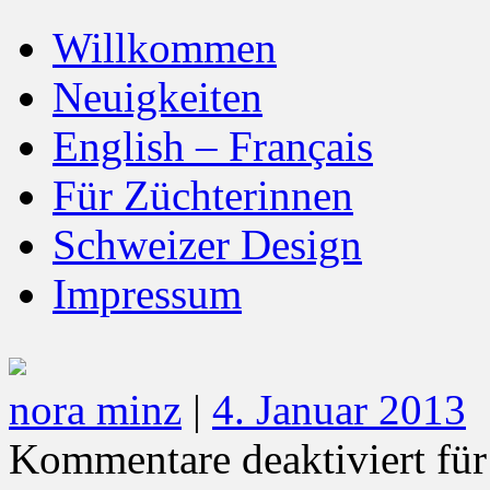
Willkommen
Neuigkeiten
English – Français
Für Züchterinnen
Schweizer Design
Impressum
nora minz
|
4. Januar 2013
Kommentare deaktiviert
für