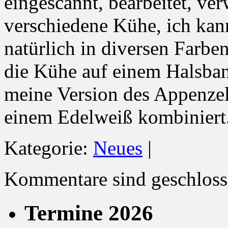
eingescannt, bearbeitet, ve
verschiedene Kühe, ich kan
natürlich in diversen Farbe
die Kühe auf einem Halsba
meine Version des Appenzel
einem Edelweiß kombiniert
Kategorie:
Neues
|
Kommentare sind geschloss
Termine 2026