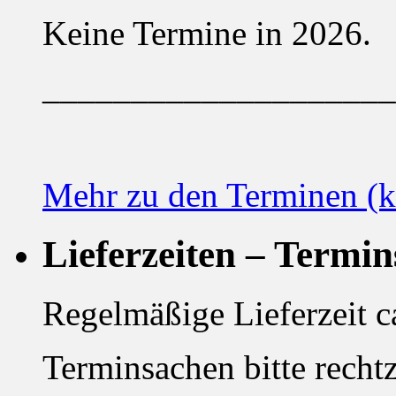
Keine Termine in 2026.
____________________
Mehr zu den Terminen (k
Lieferzeiten – Termi
Regelmäßige Lieferzeit 
Terminsachen bitte rechtz